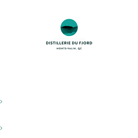
Distillerie du Fjord