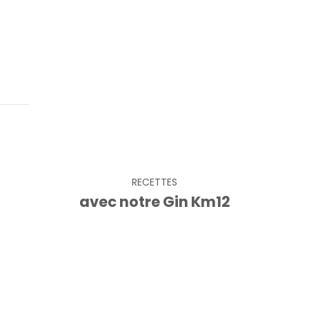
RECETTES
avec notre Gin Km12