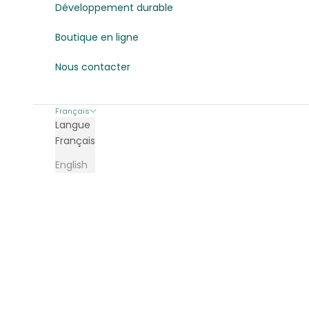
Développement durable
Boutique en ligne
Nous contacter
Français
Langue
Français
English