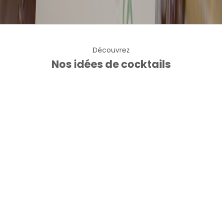
Découvrez
Nos idées de cocktails