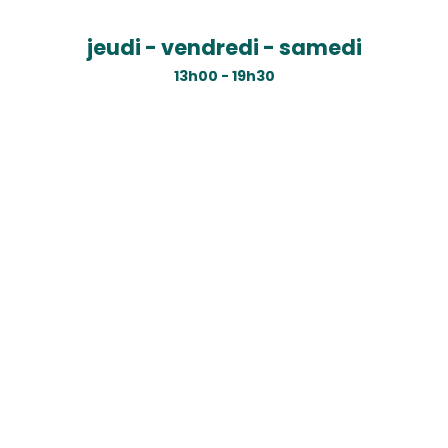
jeudi - vendredi - samedi
13h00 - 19h30