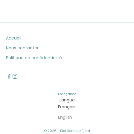
Accueil
Nous contacter
Politique de confidentialité
Français
Langue
Français
English
© 2026 - Distillerie du Fjord